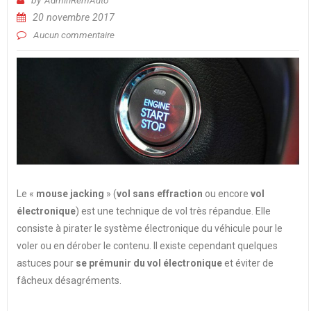
20 novembre 2017
Aucun commentaire
Le «
mouse jacking
» (
vol sans effraction
ou encore
vol
électronique
) est une technique de vol très répandue. Elle
consiste à pirater le système électronique du véhicule pour le
voler ou en dérober le contenu. Il existe cependant quelques
astuces pour
se prémunir du vol électronique
et éviter de
fâcheux désagréments.