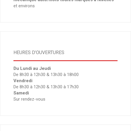
et environs
HEURES D’OUVERTURES
Du Lundi au Jeudi
De 8h30 à 12h30 & 13h30 à 18h00
Vendredi
De 8h30 à 12h30 & 13h30 à 17h30
Samedi
Sur rendez-vous