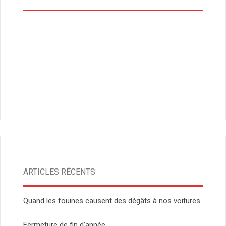
ARTICLES RÉCENTS
Quand les fouines causent des dégâts à nos voitures
Fermeture de fin d’année