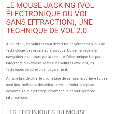
LE MOUSE JACKING (VOL
ÉLECTRONIQUE OU VOL
SANS EFFRACTION), UNE
TECHNIQUE DE VOL 2.0
Aujourd’hui, les voitures sont devenues de véritables bijoux de
technologie, des ordinateurs sur roue. Du démarrage à la
navigation en passant par la sécurité, l’électronique fait partie
intégrante du véhicule. Mais si les voitures évoluent, les
techniques de vol évoluent également.
Ainsi, le bris de vitre, le crochetage de serrure, la portière forcée
sont des méthodes désuètes. Le vol de voitures repose
désormais sur le piratage informatique de leur système
informatique.
LES TECHNIQUES DU MOUSE