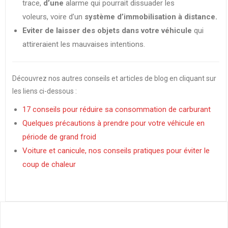
trace,
d’une
alarme qui pourrait dissuader les
voleurs,
voire d’un
système d’immobilisation à distance.
Eviter de laisser des objets dans votre véhicule
qui
attireraient les mauvaises intentions.
Découvrez nos autres conseils et articles de blog en cliquant sur
les liens ci-dessous :
17 conseils pour réduire sa consommation de carburant
Quelques précautions à prendre pour votre véhicule en
période de grand froid
Voiture et canicule, nos conseils pratiques pour éviter le
coup de chaleur