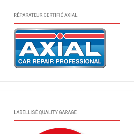
RÉPARATEUR CERTIFIÉ AXIAL
LABELLISÉ QUALITY GARAGE