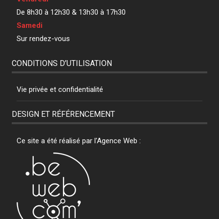
De 8h30 à 12h30 & 13h30 à 17h30
Samedi
Sur rendez-vous
CONDITIONS D’UTILISATION
Vie privée et confidentialité
DESIGN ET RÉFÉRENCEMENT
Ce site a été réalisé par l'Agence Web :