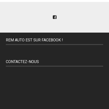
REM AUTO EST SUR FACEBOOK !
CONTACTEZ-NOUS