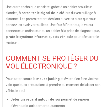
Une autre technique consiste, grâce à un boitier brouilleur
d’ondes, à
parasiter le signal de la clé
lors du verrouillage à
distance. Les portes restent dès lors ouvertes alors que vous
pensez les avoir verrouillées. Une fois à l’intérieur, le voleur
connecte un ordinateur ou un boitier à la prise de diagnostique,
pirate le système informatique du véhicule
pour démarrer le
moteur…
COMMENT SE PROTÉGER DU
VOL ÉLECTRONIQUE ?
Pour lutter contre le
mouse jacking
et éviter d’en être victime,
voici quelques précautions à prendre au moment de laisser son
véhicule seul :
Jeter un regard autour de soi
permet de repérer
d’éventuels agissements suspects.