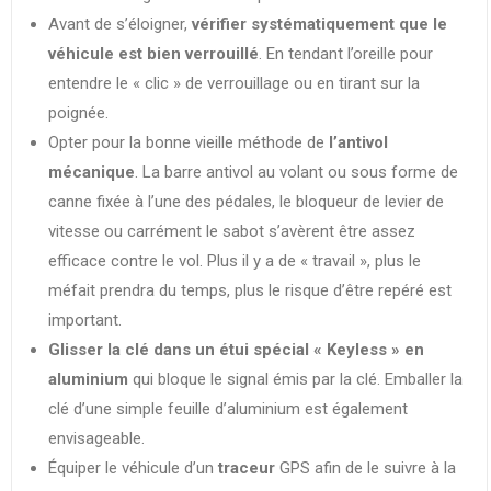
Avant de s’éloigner,
vérifier systématiquement que le
véhicule est bien verrouillé
. En tendant l’oreille pour
entendre le « clic » de verrouillage ou en tirant sur la
poignée.
Opter pour la bonne vieille méthode de
l’antivol
mécanique
. La barre antivol au volant ou sous forme de
canne fixée à l’une des pédales, le bloqueur de levier de
vitesse ou carrément le sabot s’avèrent être assez
efficace contre le vol. Plus il y a de « travail », plus le
méfait prendra du temps, plus le risque d’être repéré est
important.
Glisser la clé dans un étui spécial « Keyless » en
aluminium
qui bloque le signal émis par la clé. Emballer la
clé d’une simple feuille d’aluminium est également
envisageable.
Équiper le véhicule d’un
traceur
GPS afin de le suivre à la