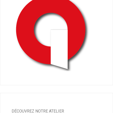
DÉCOUVREZ NOTRE ATELIER