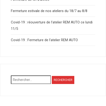
Fermeture estivale de nos ateliers du 18/7 au 8/8
Covid-19 : réouverture de l’atelier REM AUTO ce lundi
11/5
Covid-19 : Fermeture de l’atelier REM AUTO
Rechercher :