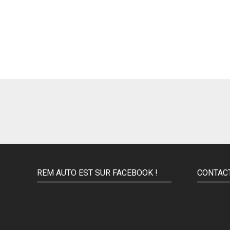
REM AUTO EST SUR FACEBOOK !
CONTAC