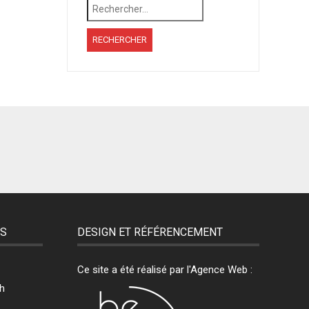
Rechercher :
ES
DESIGN ET RÉFÉRENCEMENT
Ce site a été réalisé par l'Agence Web :
h