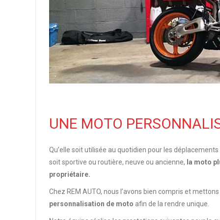
UNE MOTO PERSONNALIS
Qu’elle soit utilisée au quotidien pour les déplacements 
soit sportive ou routière, neuve ou ancienne,
la moto pl
propriétaire.
Chez REM AUTO, nous l’avons bien compris et mettons à 
personnalisation de moto
afin de la rendre unique.