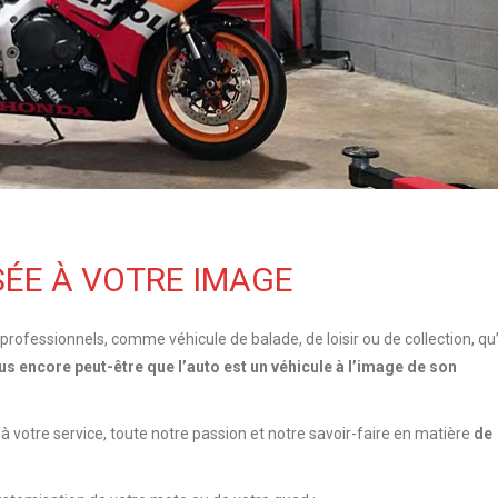
ÉE À VOTRE IMAGE
professionnels, comme véhicule de balade, de loisir ou de collection, qu’
us encore peut-être que l’auto est un véhicule à l’image de son
votre service, toute notre passion et notre savoir-faire en matière
de