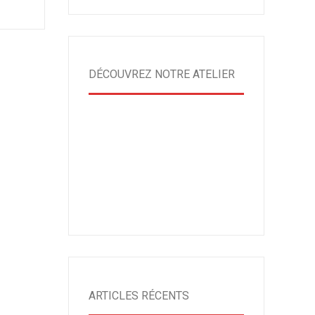
DÉCOUVREZ NOTRE ATELIER
ARTICLES RÉCENTS