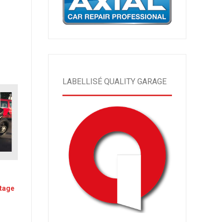
LABELLISÉ QUALITY GARAGE
ntage