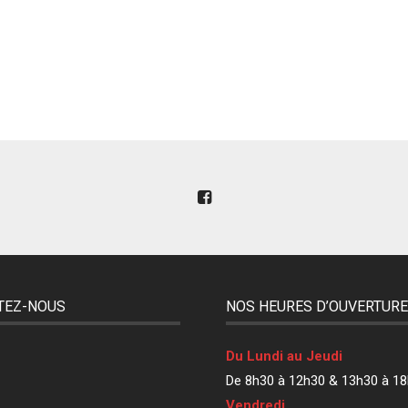
TEZ-NOUS
NOS HEURES D’OUVERTUR
Du Lundi au Jeudi
De 8h30 à 12h30 & 13h30 à 18
Vendredi