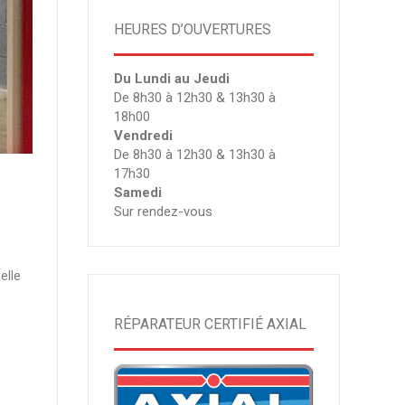
HEURES D’OUVERTURES
Du Lundi au Jeudi
De 8h30 à 12h30 & 13h30 à
18h00
Vendredi
De 8h30 à 12h30 & 13h30 à
17h30
Samedi
Sur rendez-vous
elle
RÉPARATEUR CERTIFIÉ AXIAL