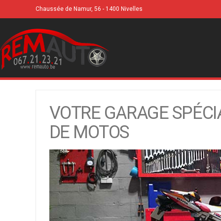
Chaussée de Namur, 56 - 1400 Nivelles
VOTRE GARAGE SPÉCI
DE MOTOS