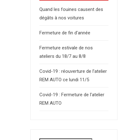
Quand les fouines causent des
dégâts à nos voitures
Fermeture de fin d’année
Fermeture estivale de nos
ateliers du 18/7 au 8/8
Covid-19 : réouverture de l’atelier
REM AUTO ce lundi 11/5
Covid-19 : Fermeture de l’atelier
REM AUTO