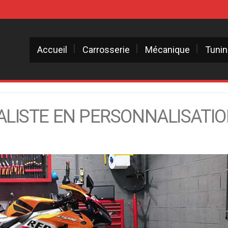
Accueil
Carrosserie
Mécanique
Tuni
ALISTE EN PERSONNALISATI